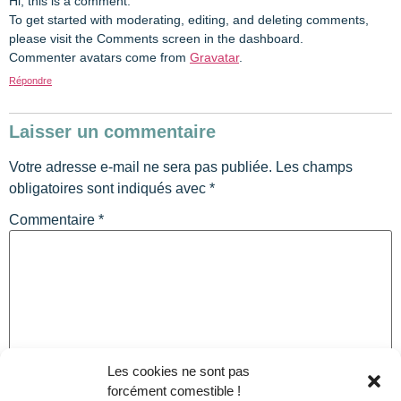
Hi, this is a comment.
To get started with moderating, editing, and deleting comments,
please visit the Comments screen in the dashboard.
Commenter avatars come from
Gravatar
.
Répondre
Laisser un commentaire
Votre adresse e-mail ne sera pas publiée.
Les champs
obligatoires sont indiqués avec
*
Commentaire
*
Les cookies ne sont pas
forcément comestible !