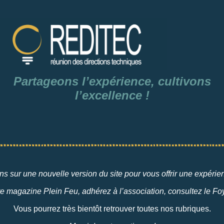
Partageons l’expérience,
cultivons
l’excellence !
ns sur une nouvelle version du site pour vous offrir une expéri
e magazine Plein Feu, adhérez à l’association, consultez le Foy
Vous pourrez très bientôt retrouver toutes nos rubriques.