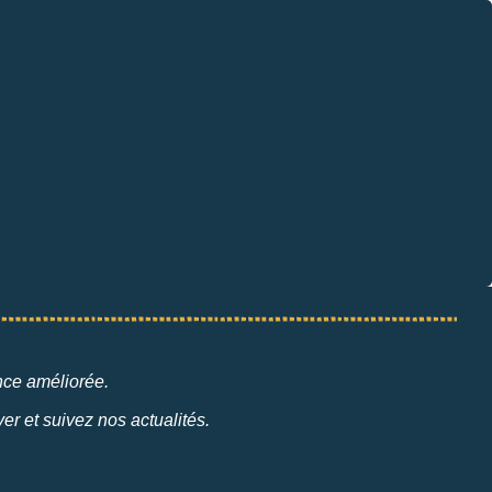
ence améliorée.
er et suivez nos actualités.