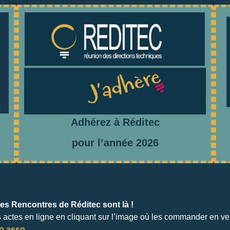
Adhérez à Réditec
pour l’année 2026
es Rencontres de Réditec sont là !
s actes en ligne en cliquant sur l’image où les commander en ve
lo asso