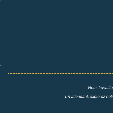
Nous travaillo
En attendant, explorez notr